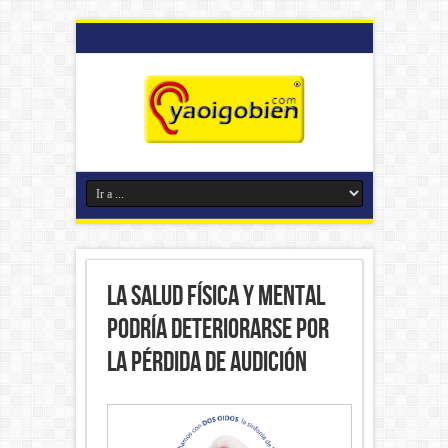
La salud física y mental
podría deteriorarse por
la pérdida de audición