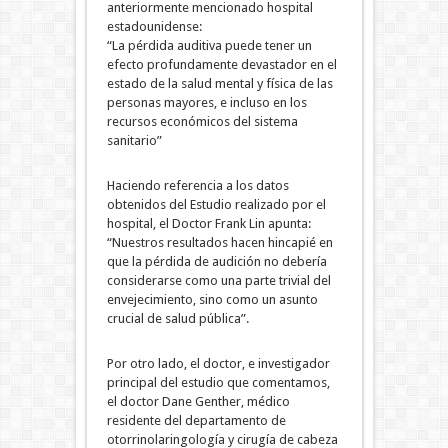
anteriormente mencionado hospital
estadounidense:
“La pérdida auditiva puede tener un
efecto profundamente devastador en el
estado de la salud mental y física de las
personas mayores, e incluso en los
recursos económicos del sistema
sanitario”
Haciendo referencia a los datos
obtenidos del Estudio realizado por el
hospital, el Doctor Frank Lin apunta:
“Nuestros resultados hacen hincapié en
que la pérdida de audición no debería
considerarse como una parte trivial del
envejecimiento, sino como un asunto
crucial de salud pública”.
Por otro lado, el doctor, e investigador
principal del estudio que comentamos,
el doctor Dane Genther, médico
residente del departamento de
otorrinolaringología y cirugía de cabeza