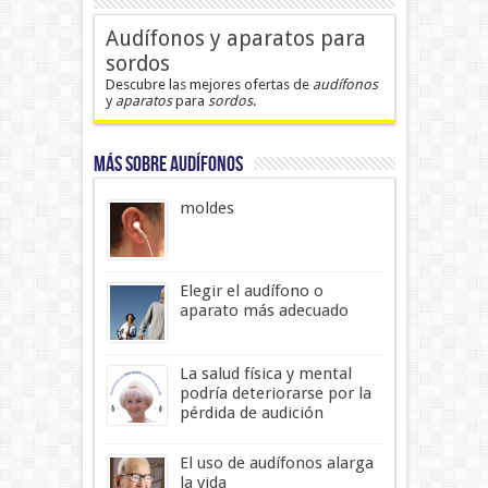
Audífonos y aparatos para
sordos
Descubre las mejores ofertas de
audífonos
y
aparatos
para
sordos
.
MÁS SOBRE AUDÍFONOS
moldes
Elegir el audífono o
aparato más adecuado
La salud física y mental
podría deteriorarse por la
pérdida de audición
El uso de audífonos alarga
la vida