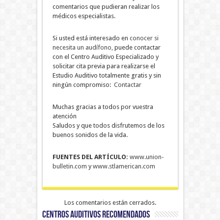
comentarios que pudieran realizar los
médicos especialistas.
Si usted está interesado en
conocer si
necesita un audífono,
puede contactar
con el Centro Auditivo Especializado y
solicitar cita previa para realizarse el
Estudio Auditivo totalmente gratis y sin
ningún compromiso:
Contactar
Muchas gracias a todos por vuestra
atención
Saludos y que todos disfrutemos de los
buenos sonidos de la vida.
FUENTES DEL ARTÍCULO:
www.union-
bulletin.com
y
www.stlamerican.com
Los comentarios están cerrados.
CENTROS AUDITIVOS RECOMENDADOS