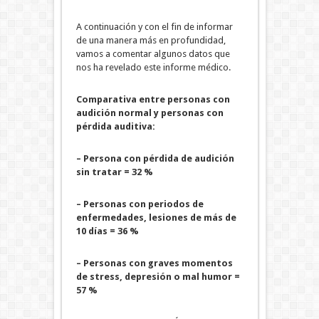
A continuación y con el fin de informar
de una manera más en profundidad,
vamos a comentar algunos datos que
nos ha revelado este informe médico.
Comparativa entre personas con
audición normal y personas con
pérdida auditiva:
– Persona con pérdida de audición
sin tratar
= 32 %
– Personas con periodos de
enfermedades, lesiones de más de
10 días = 36 %
– Personas con graves momentos
de stress, depresión o mal humor =
57 %