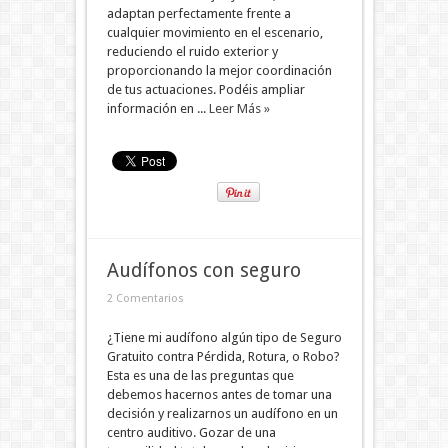
adaptan perfectamente frente a
cualquier movimiento en el escenario,
reduciendo el ruido exterior y
proporcionando la mejor coordinación
de tus actuaciones. Podéis ampliar
información en ...
Leer Más »
Audífonos con seguro
2 Comentarios
¿Tiene mi audífono algún tipo de Seguro
Gratuito contra Pérdida, Rotura, o Robo?
Esta es una de las preguntas que
debemos hacernos antes de tomar una
decisión y realizarnos un audífono en un
centro auditivo. Gozar de una