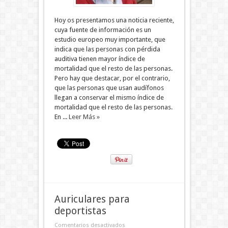
Hoy os presentamos una noticia reciente,
cuya fuente de información es un
estudio europeo muy importante, que
indica que las personas con pérdida
auditiva tienen mayor índice de
mortalidad que el resto de las personas.
Pero hay que destacar, por el contrario,
que las personas que usan audífonos
llegan a conservar el mismo índice de
mortalidad que el resto de las personas.
En ...
Leer Más »
Auriculares para
deportistas
Comentarios desactivados