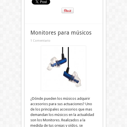
Monitores para músicos
1 Comentario
¿Dónde pueden los músicos adquirir
accesorios para sus actuaciones? Uno
de los principales accesorios que mas
demandan los músicos en la actualidad
son los Monitores. Realizados a la
medida de tus orejas y oídos, se