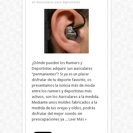
en Auriculares para deportistas
¿Dónde pueden los Runners y
Deportistas adquirir sus auriculares
“permanentes”? Si ya es un placer
disfrutar de tu deporte favorito, os
presentamos la noticia más de moda
entre los runners y deportistas más
activos, son los Auriculares a la medida.
Mediante unos moldes fabricados a la
medida de tus orejas y oídos, podrás
disfrutar del mejor sonido sin
preocupaciones ya ...
Leer Más »