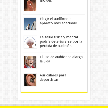
moldes
Elegir el audífono o
aparato más adecuado
La salud física y mental
podría deteriorarse por la
pérdida de audición
El uso de audífonos alarga
la vida
Auriculares para
deportistas