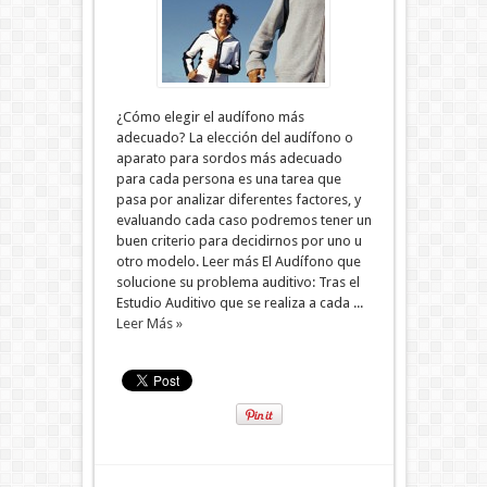
¿Cómo elegir el audífono más
adecuado? La elección del audífono o
aparato para sordos más adecuado
para cada persona es una tarea que
pasa por analizar diferentes factores, y
evaluando cada caso podremos tener un
buen criterio para decidirnos por uno u
otro modelo. Leer más El Audífono que
solucione su problema auditivo: Tras el
Estudio Auditivo que se realiza a cada ...
Leer Más »