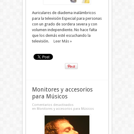
Auriculares de diadema inalámbricos
para la televisión Especial para personas
con un grado de sordera severa y con
volumen independiente. No hace falta
que los demás esté escuchando la
televisión.
Leer Más »
Monitores y accesorios
para Músicos
Comentarios desactivados
en Monitores y accesorios para Músicos