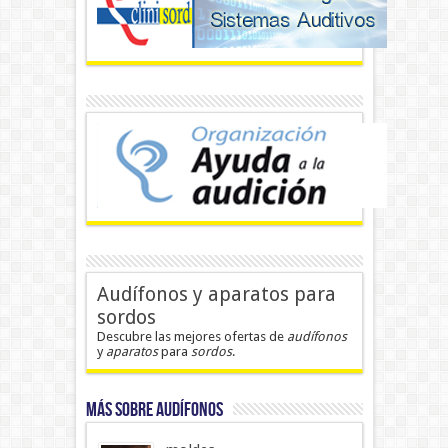
Audífonos y aparatos para
sordos
Descubre las mejores ofertas de
audífonos
y
aparatos
para
sordos
.
MÁS SOBRE AUDÍFONOS