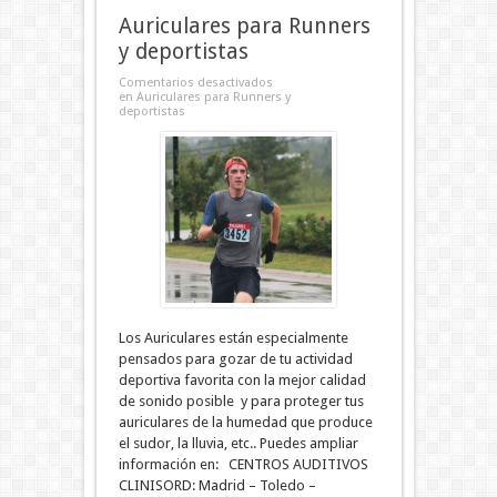
Auriculares para Runners
y deportistas
Comentarios desactivados
en Auriculares para Runners y
deportistas
Los Auriculares están especialmente
pensados para gozar de tu actividad
deportiva favorita con la mejor calidad
de sonido posible y para proteger tus
auriculares de la humedad que produce
el sudor, la lluvia, etc.. Puedes ampliar
información en: CENTROS AUDITIVOS
CLINISORD: Madrid – Toledo –