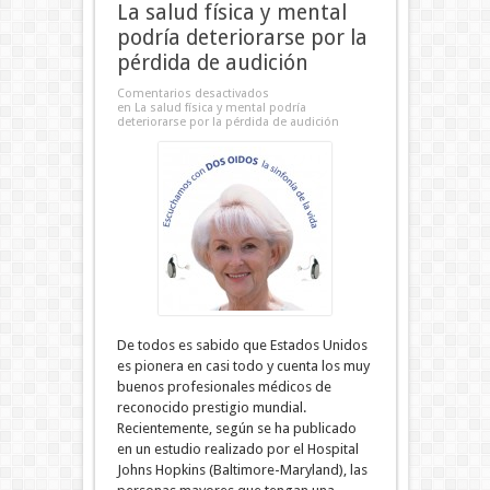
La salud física y mental
podría deteriorarse por la
pérdida de audición
Comentarios desactivados
en La salud física y mental podría
deteriorarse por la pérdida de audición
De todos es sabido que Estados Unidos
es pionera en casi todo y cuenta los muy
buenos profesionales médicos de
reconocido prestigio mundial.
Recientemente, según se ha publicado
en un estudio realizado por el Hospital
Johns Hopkins (Baltimore-Maryland), las