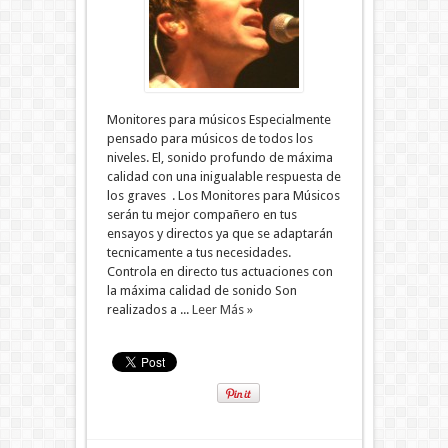
Monitores para músicos Especialmente
pensado para músicos de todos los
niveles. El, sonido profundo de máxima
calidad con una inigualable respuesta de
los graves . Los Monitores para Músicos
serán tu mejor compañero en tus
ensayos y directos ya que se adaptarán
tecnicamente a tus necesidades.
Controla en directo tus actuaciones con
la máxima calidad de sonido Son
realizados a ...
Leer Más »