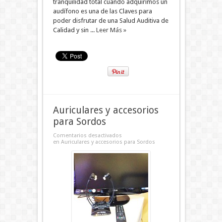
tranquilidad total cuando adquirimos un
audífono es una de las Claves para
poder disfrutar de una Salud Auditiva de
Calidad y sin ...
Leer Más »
Auriculares y accesorios
para Sordos
Comentarios desactivados
en Auriculares y accesorios para Sordos